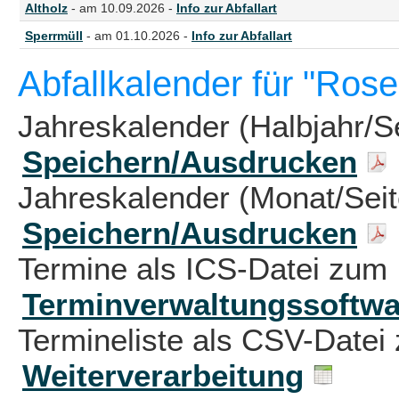
Altholz
- am 10.09.2026 -
Info zur Abfallart
Sperrmüll
- am 01.10.2026 -
Info zur Abfallart
Abfallkalender für "Rose
Jahreskalender (Halbjahr/S
Speichern/Ausdrucken
Jahreskalender (Monat/Sei
Speichern/Ausdrucken
Termine als ICS-Datei zum 
Terminverwaltungssoftwa
Termineliste als CSV-Datei 
Weiterverarbeitung