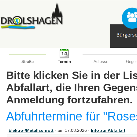
Straße
Termin
Adresse
Gegen
Bitte klicken Sie in der L
Abfallart, die Ihren Gege
Anmeldung fortzufahren.
Abfuhrtermine für "Rose
Elektro-/Metallschrott
- am 17.08.2026 -
Info zur Abfallart