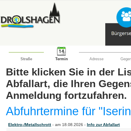
Straße
Termin
Adresse
Gegen
Bitte klicken Sie in der L
Abfallart, die Ihren Gege
Anmeldung fortzufahren.
Abfuhrtermine für "Iser
Elektro-/Metallschrott
- am 18.08.2026 -
Info zur Abfallart