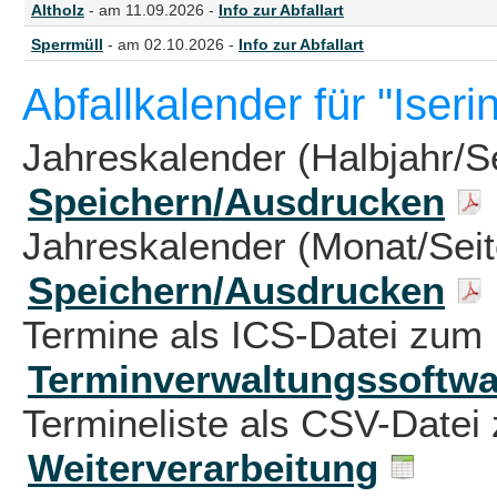
Altholz
- am 11.09.2026 -
Info zur Abfallart
Sperrmüll
- am 02.10.2026 -
Info zur Abfallart
Abfallkalender für "Ise
Jahreskalender (Halbjahr/S
Speichern/Ausdrucken
Jahreskalender (Monat/Sei
Speichern/Ausdrucken
Termine als ICS-Datei zum 
Terminverwaltungssoftwa
Termineliste als CSV-Datei 
Weiterverarbeitung