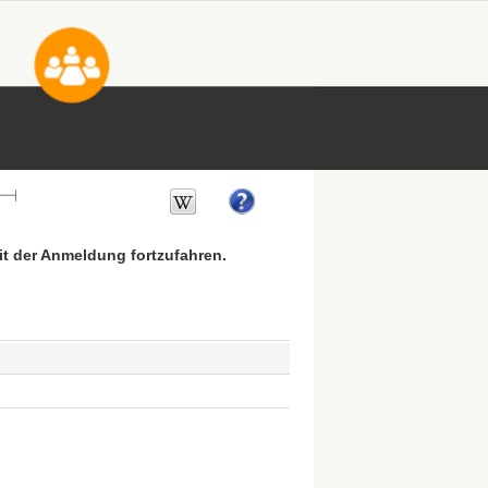
mit der Anmeldung fortzufahren.