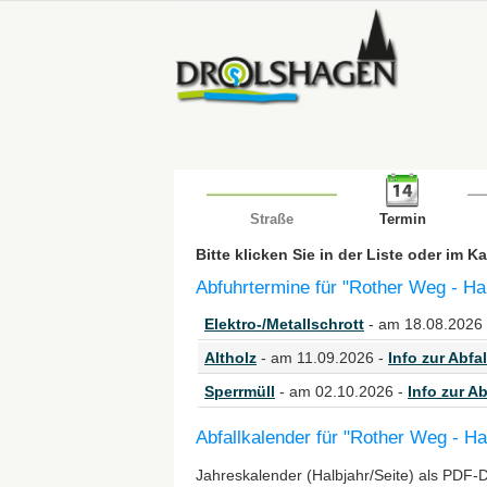
Straße
Termin
Bitte klicken Sie in der Liste oder im 
Abfuhrtermine für "Rother Weg - Ha
Elektro-/Metallschrott
- am 18.08.2026
Altholz
- am 11.09.2026 -
Info zur Abfal
Sperrmüll
- am 02.10.2026 -
Info zur Ab
Abfallkalender für "Rother Weg - H
Jahreskalender (Halbjahr/Seite) als PDF-