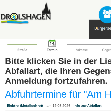
Straße
Termin
Adresse
Gegen
Bitte klicken Sie in der L
Abfallart, die Ihren Gege
Anmeldung fortzufahren.
Abfuhrtermine für "Am H
Elektro-/Metallschrott
- am 19.08.2026 -
Info zur Abfallart