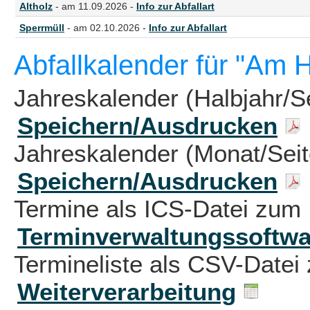
Altholz
- am 11.09.2026 -
Info zur Abfallart
Sperrmüll
- am 02.10.2026 -
Info zur Abfallart
Abfallkalender für "Am 
Jahreskalender (Halbjahr/S
Speichern/Ausdrucken
Jahreskalender (Monat/Sei
Speichern/Ausdrucken
Termine als ICS-Datei zum 
Terminverwaltungssoftwa
Termineliste als CSV-Datei 
Weiterverarbeitung