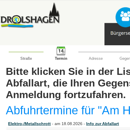
Straße
Termin
Adresse
Gegen
Bitte klicken Sie in der L
Abfallart, die Ihren Gege
Anmeldung fortzufahren.
Abfuhrtermine für "Am H
Elektro-/Metallschrott
- am 18.08.2026 -
Info zur Abfallart