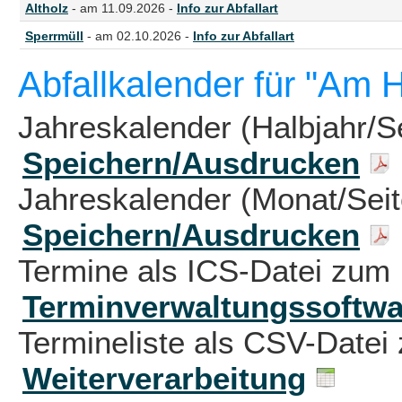
Altholz
- am 11.09.2026 -
Info zur Abfallart
Sperrmüll
- am 02.10.2026 -
Info zur Abfallart
Abfallkalender für "Am 
Jahreskalender (Halbjahr/S
Speichern/Ausdrucken
Jahreskalender (Monat/Sei
Speichern/Ausdrucken
Termine als ICS-Datei zum 
Terminverwaltungssoftwa
Termineliste als CSV-Datei 
Weiterverarbeitung