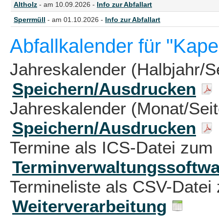
Altholz
- am 10.09.2026 -
Info zur Abfallart
Sperrmüll
- am 01.10.2026 -
Info zur Abfallart
Abfallkalender für "Kap
Jahreskalender (Halbjahr/S
Speichern/Ausdrucken
Jahreskalender (Monat/Sei
Speichern/Ausdrucken
Termine als ICS-Datei zum 
Terminverwaltungssoftwa
Termineliste als CSV-Datei 
Weiterverarbeitung