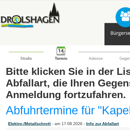
Straße
Termin
Adresse
Gegen
Bitte klicken Sie in der L
Abfallart, die Ihren Gege
Anmeldung fortzufahren.
Abfuhrtermine für "Kape
Elektro-/Metallschrott
- am 17.08.2026 -
Info zur Abfallart