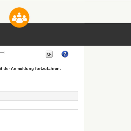
mit der Anmeldung fortzufahren.