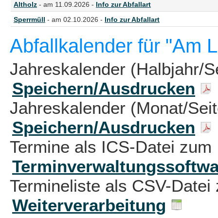
Altholz
- am 11.09.2026 -
Info zur Abfallart
Sperrmüll
- am 02.10.2026 -
Info zur Abfallart
Abfallkalender für "Am 
Jahreskalender (Halbjahr/S
Speichern/Ausdrucken
Jahreskalender (Monat/Sei
Speichern/Ausdrucken
Termine als ICS-Datei zum 
Terminverwaltungssoftwa
Termineliste als CSV-Datei 
Weiterverarbeitung