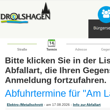
Straße
Termin
Adresse
Gegen
Bitte klicken Sie in der L
Abfallart, die Ihren Gege
Anmeldung fortzufahren.
Abfuhrtermine für "Am 
Elektro-/Metallschrott
- am 17.08.2026 -
Info zur Abfallart