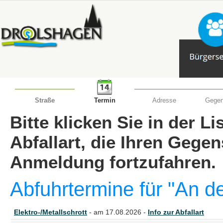
Straße
Termin
Adresse
Gegen
Bitte klicken Sie in der L
Abfallart, die Ihren Gege
Anmeldung fortzufahren.
Abfuhrtermine für "An de
Elektro-/Metallschrott
- am 17.08.2026 -
Info zur Abfallart