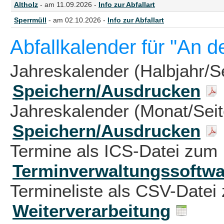
Altholz
- am 11.09.2026 -
Info zur Abfallart
Sperrmüll
- am 02.10.2026 -
Info zur Abfallart
Abfallkalender für "An d
Jahreskalender (Halbjahr/S
Speichern/Ausdrucken
Jahreskalender (Monat/Sei
Speichern/Ausdrucken
Termine als ICS-Datei zum 
Terminverwaltungssoftwa
Termineliste als CSV-Datei 
Weiterverarbeitung