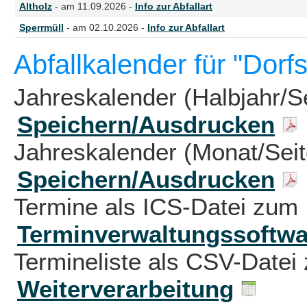
Altholz
- am 11.09.2026 -
Info zur Abfallart
Sperrmüll
- am 02.10.2026 -
Info zur Abfallart
Abfallkalender für "Dorf
Jahreskalender (Halbjahr/S
Speichern/Ausdrucken
Jahreskalender (Monat/Sei
Speichern/Ausdrucken
Termine als ICS-Datei zum 
Terminverwaltungssoftwa
Termineliste als CSV-Datei 
Weiterverarbeitung