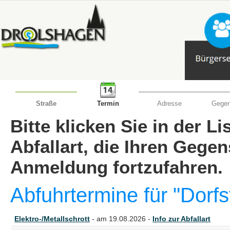
Straße
Termin
Adresse
Gegen
Bitte klicken Sie in der L
Abfallart, die Ihren Gege
Anmeldung fortzufahren.
Abfuhrtermine für "Dorf
Elektro-/Metallschrott
- am 19.08.2026 -
Info zur Abfallart