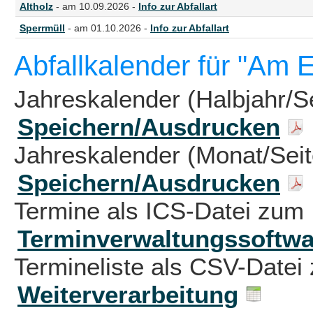
Altholz
- am 10.09.2026 -
Info zur Abfallart
Sperrmüll
- am 01.10.2026 -
Info zur Abfallart
Abfallkalender für "Am E
Jahreskalender (Halbjahr/S
Speichern/Ausdrucken
Jahreskalender (Monat/Sei
Speichern/Ausdrucken
Termine als ICS-Datei zum 
Terminverwaltungssoftwa
Termineliste als CSV-Datei 
Weiterverarbeitung