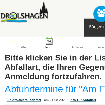
Straße
Termin
Adresse
Gegen
Bitte klicken Sie in der L
Abfallart, die Ihren Gege
Anmeldung fortzufahren.
Abfuhrtermine für "Am Ei
Elektro-/Metallschrott
- am 21.08.2026 -
Info zur Abfallart