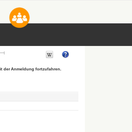
mit der Anmeldung fortzufahren.