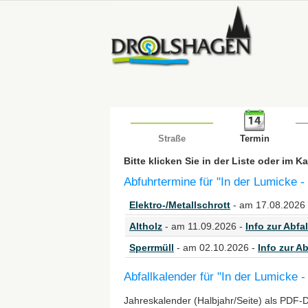
Straße
Termin
Bitte klicken Sie in der Liste oder im 
Abfuhrtermine für "In der Lumicke -
Elektro-/Metallschrott
- am 17.08.2026
Altholz
- am 11.09.2026 -
Info zur Abfal
Sperrmüll
- am 02.10.2026 -
Info zur Ab
Abfallkalender für "In der Lumicke -
Jahreskalender (Halbjahr/Seite) als PDF-