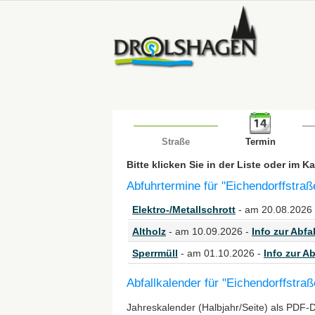
Straße
Termin
Bitte klicken Sie in der Liste oder im 
Abfuhrtermine für "Eichendorffstraß
Elektro-/Metallschrott
- am 20.08.2026
Altholz
- am 10.09.2026 -
Info zur Abfal
Sperrmüll
- am 01.10.2026 -
Info zur Ab
Abfallkalender für "Eichendorffstraß
Jahreskalender (Halbjahr/Seite) als PDF-