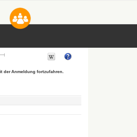
mit der Anmeldung fortzufahren.