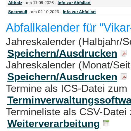
Altholz
- am 11.09.2026 -
Info zur Abfallart
Sperrmüll
- am 02.10.2026 -
Info zur Abfallart
Abfallkalender für "Vik
Jahreskalender (Halbjahr/S
Speichern/Ausdrucken
Jahreskalender (Monat/Sei
Speichern/Ausdrucken
Termine als ICS-Datei zum 
Terminverwaltungssoftwa
Termineliste als CSV-Datei 
Weiterverarbeitung