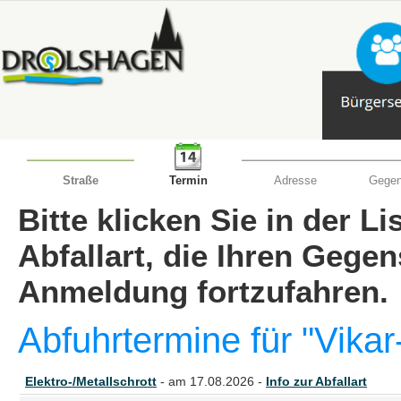
Straße
Termin
Adresse
Gegen
Bitte klicken Sie in der L
Abfallart, die Ihren Gege
Anmeldung fortzufahren.
Abfuhrtermine für "Vika
Elektro-/Metallschrott
- am 17.08.2026 -
Info zur Abfallart