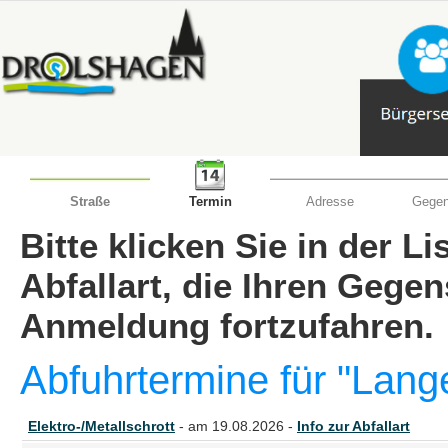
Straße
Termin
Adresse
Gegen
Bitte klicken Sie in der L
Abfallart, die Ihren Gege
Anmeldung fortzufahren.
Abfuhrtermine für "Lan
Elektro-/Metallschrott
- am 19.08.2026 -
Info zur Abfallart