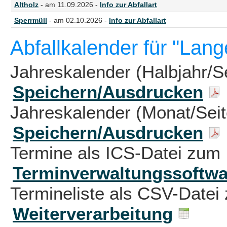
Altholz
- am 11.09.2026 -
Info zur Abfallart
Sperrmüll
- am 02.10.2026 -
Info zur Abfallart
Abfallkalender für "Lan
Jahreskalender (Halbjahr/S
Speichern/Ausdrucken
Jahreskalender (Monat/Sei
Speichern/Ausdrucken
Termine als ICS-Datei zum 
Terminverwaltungssoftwa
Termineliste als CSV-Datei 
Weiterverarbeitung