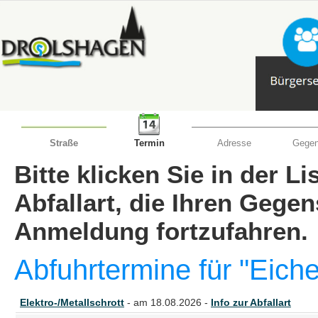
Straße
Termin
Adresse
Gegen
Bitte klicken Sie in der L
Abfallart, die Ihren Gege
Anmeldung fortzufahren.
Abfuhrtermine für "Eich
Elektro-/Metallschrott
- am 18.08.2026 -
Info zur Abfallart