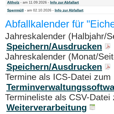
Altholz
- am 11.09.2026 -
Info zur Abfallart
Sperrmüll
- am 02.10.2026 -
Info zur Abfallart
Abfallkalender für "Eich
Jahreskalender (Halbjahr/S
Speichern/Ausdrucken
Jahreskalender (Monat/Sei
Speichern/Ausdrucken
Termine als ICS-Datei zum 
Terminverwaltungssoftwa
Termineliste als CSV-Datei 
Weiterverarbeitung