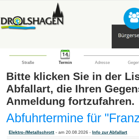
Straße
Termin
Adresse
Gegen
Bitte klicken Sie in der L
Abfallart, die Ihren Gege
Anmeldung fortzufahren.
Abfuhrtermine für "Franz
Elektro-/Metallschrott
- am 20.08.2026 -
Info zur Abfallart