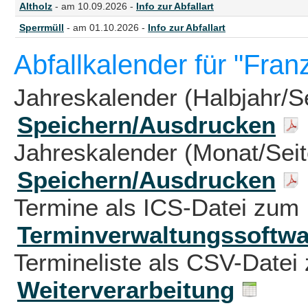
Altholz
- am 10.09.2026 -
Info zur Abfallart
Sperrmüll
- am 01.10.2026 -
Info zur Abfallart
Abfallkalender für "Fran
Jahreskalender (Halbjahr/S
Speichern/Ausdrucken
Jahreskalender (Monat/Sei
Speichern/Ausdrucken
Termine als ICS-Datei zum 
Terminverwaltungssoftwa
Termineliste als CSV-Datei 
Weiterverarbeitung