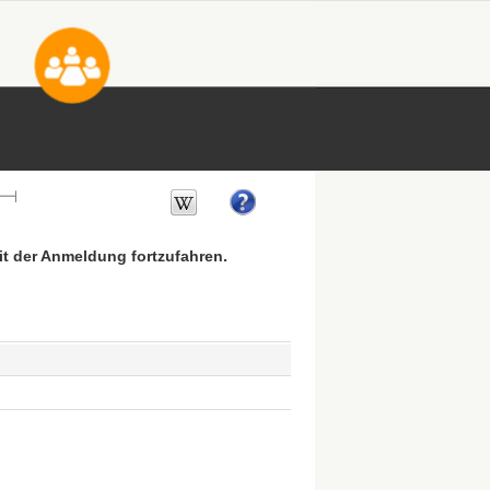
mit der Anmeldung fortzufahren.