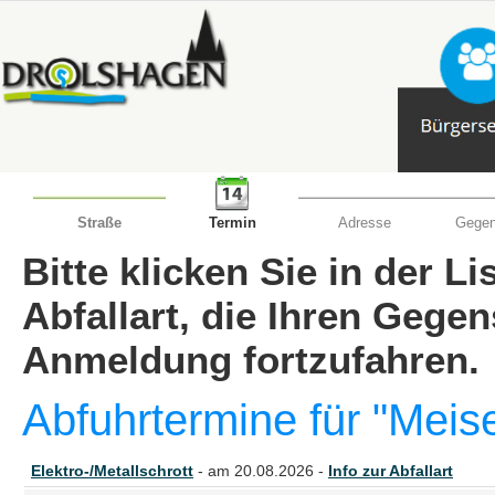
Straße
Termin
Adresse
Gegen
Bitte klicken Sie in der L
Abfallart, die Ihren Gege
Anmeldung fortzufahren.
Abfuhrtermine für "Meis
Elektro-/Metallschrott
- am 20.08.2026 -
Info zur Abfallart