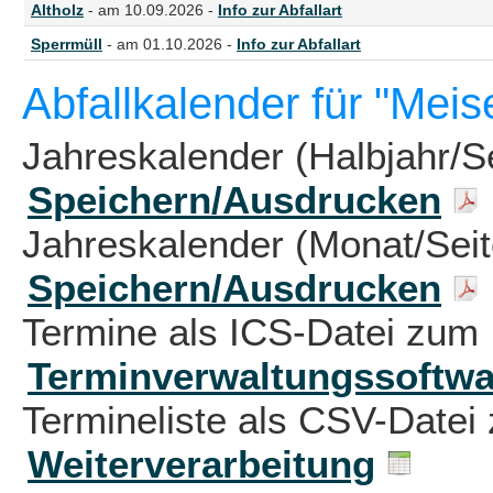
Altholz
- am 10.09.2026 -
Info zur Abfallart
Sperrmüll
- am 01.10.2026 -
Info zur Abfallart
Abfallkalender für "Mei
Jahreskalender (Halbjahr/S
Speichern/Ausdrucken
Jahreskalender (Monat/Sei
Speichern/Ausdrucken
Termine als ICS-Datei zum 
Terminverwaltungssoftwa
Termineliste als CSV-Datei 
Weiterverarbeitung