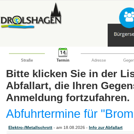
Straße
Termin
Adresse
Gegen
Bitte klicken Sie in der L
Abfallart, die Ihren Gege
Anmeldung fortzufahren.
Abfuhrtermine für "Bro
Elektro-/Metallschrott
- am 18.08.2026 -
Info zur Abfallart