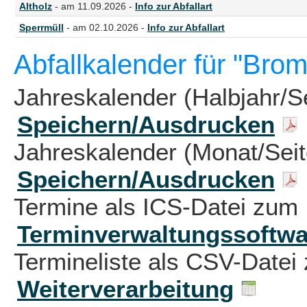
Altholz
- am 11.09.2026 -
Info zur Abfallart
Sperrmüll
- am 02.10.2026 -
Info zur Abfallart
Abfallkalender für "Bro
Jahreskalender (Halbjahr/S
Speichern/Ausdrucken
Jahreskalender (Monat/Sei
Speichern/Ausdrucken
Termine als ICS-Datei zum 
Terminverwaltungssoftwa
Termineliste als CSV-Datei 
Weiterverarbeitung