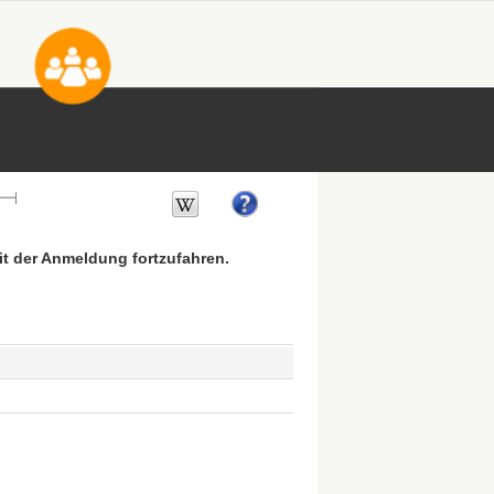
mit der Anmeldung fortzufahren.