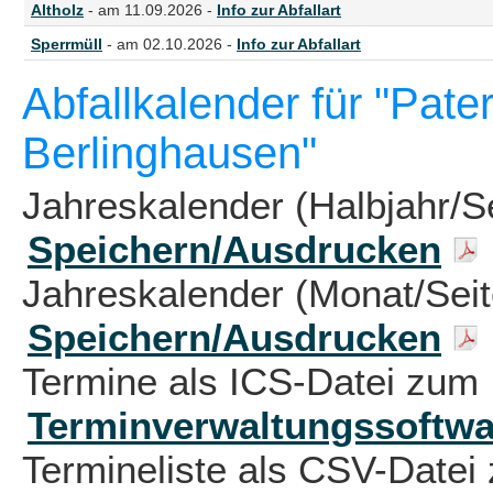
Altholz
- am 11.09.2026 -
Info zur Abfallart
Sperrmüll
- am 02.10.2026 -
Info zur Abfallart
Abfallkalender für "Pat
Berlinghausen"
Jahreskalender (Halbjahr/S
Speichern/Ausdrucken
Jahreskalender (Monat/Sei
Speichern/Ausdrucken
Termine als ICS-Datei zum 
Terminverwaltungssoftwa
Termineliste als CSV-Datei 