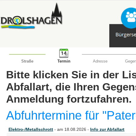
Straße
Termin
Adresse
Gegen
Bitte klicken Sie in der L
Abfallart, die Ihren Gege
Anmeldung fortzufahren.
Abfuhrtermine für "Pate
Elektro-/Metallschrott
- am 18.08.2026 -
Info zur Abfallart